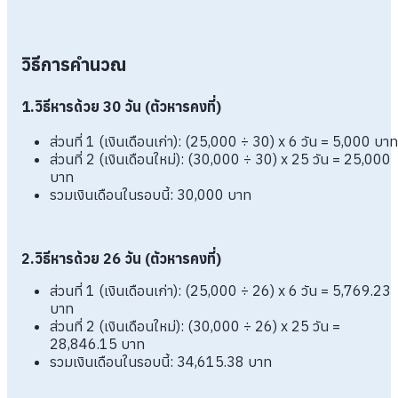
วิธีการคำนวณ
1.วิธีหารด้วย 30 วัน (ตัวหารคงที่)
ส่วนที่ 1 (เงินเดือนเก่า): (25,000 ÷ 30) x 6 วัน = 5,000 บาท
ส่วนที่ 2 (เงินเดือนใหม่): (30,000 ÷ 30) x 25 วัน = 25,000
บาท
รวมเงินเดือนในรอบนี้: 30,000 บาท
2.วิธีหารด้วย 26 วัน (ตัวหารคงที่)
ส่วนที่ 1 (เงินเดือนเก่า): (25,000 ÷ 26) x 6 วัน = 5,769.23
บาท
ส่วนที่ 2 (เงินเดือนใหม่): (30,000 ÷ 26) x 25 วัน =
28,846.15 บาท
รวมเงินเดือนในรอบนี้: 34,615.38 บาท