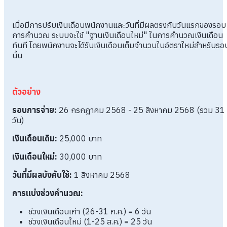
เมื่อมีการปรับเงินเดือนพนักงานและวันที่มีผลตรงกับวันแรกของรอบ
การคำนวณ ระบบจะใช้ "ฐานเงินเดือนใหม่" ในการคำนวณเงินเดือน
ทันที โดยพนักงานจะได้รับเงินเดือนเต็มจำนวนในอัตราใหม่สำหรับรอ
นั้น
ตัวอย่าง
รอบการจ่าย:
26 กรกฎาคม 2568 - 25 สิงหาคม 2568 (รวม 31
วัน)
เงินเดือนเดิม:
25,000 บาท
เงินเดือนใหม่:
30,000 บาท
วันที่มีผลบังคับใช้:
1 สิงหาคม 2568
การแบ่งช่วงคำนวณ:
ช่วงเงินเดือนเก่า (26-31 ก.ค.) = 6 วัน
ช่วงเงินเดือนใหม่ (1-25 ส.ค.) = 25 วัน