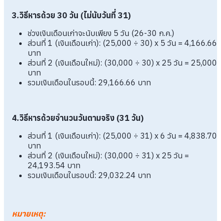
3.วิธีหารด้วย 30 วัน (ไม่นับวันที่ 31)
ช่วงเงินเดือนเก่าจะนับเพียง 5 วัน (26-30 ก.ค.)
ส่วนที่ 1 (เงินเดือนเก่า): (25,000 ÷ 30) x 5 วัน = 4,166.66
บาท
ส่วนที่ 2 (เงินเดือนใหม่): (30,000 ÷ 30) x 25 วัน = 25,000
บาท
รวมเงินเดือนในรอบนี้: 29,166.66 บาท
4.วิธีหารด้วยจำนวนวันตามจริง (31 วัน)
ส่วนที่ 1 (เงินเดือนเก่า): (25,000 ÷ 31) x 6 วัน = 4,838.70
บาท
ส่วนที่ 2 (เงินเดือนใหม่): (30,000 ÷ 31) x 25 วัน =
24,193.54 บาท
รวมเงินเดือนในรอบนี้: 29,032.24 บาท
หมายเหตุ
: