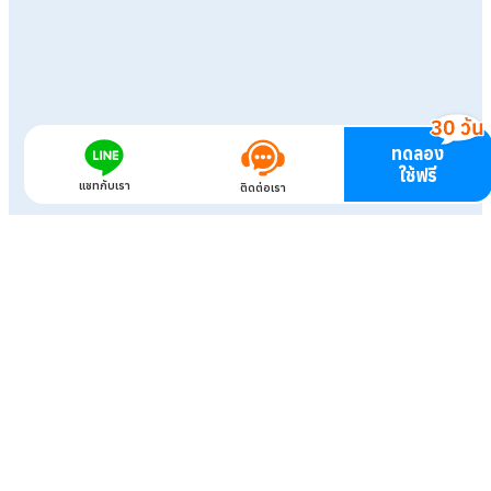
ทดลอง
ใช้ฟรี
แชทกับเรา
ติดต่อเรา