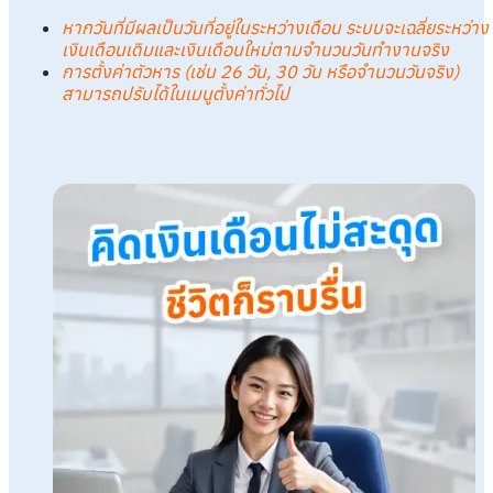
หากวันที่มีผลเป็นวันที่อยู่ในระหว่างเดือน ระบบจะเฉลี่ยระหว่าง
เงินเดือนเดิมและเงินเดือนใหม่ตามจำนวนวันทำงานจริง
การตั้งค่าตัวหาร (เช่น 26 วัน, 30 วัน หรือจำนวนวันจริง)
สามารถปรับได้ในเมนูตั้งค่าทั่วไป