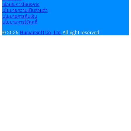
เงื่อนไขการใช้บริการ
นโยบายความเป็นส่วนตัว
นโยบายการคืนเงิน
นโยบายการใช้คุกกี้
©
2026
HumanSoft Co., Ltd.
All right reserved