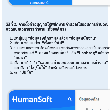
วิธีที่ 2: การตั้งค่าอนุญาตให้พนักงานคำนวณในรอบการคำนวณ
งวดแยกเวลาการทำงาน (ทั้งองค์กร)
เข้าสู่เมนู
"ข้อมูลองค์กร"
และเลือก
"ข้อมูลพนักงาน"
เลื่อนมาที่เมนูย่อย
"ตั้งค่าทั่วไป"
ระบบจะแสดงรายชื่อพนักงาน หากต้องการกรองรายชื่อ สามาร
กรอกข้อมูลที่
"โครงสร้างองค์กร"
หรือ
"Hashtag"
แล้วกด
"ค้นหา"
เลื่อนมาที่หัวข้อ
"รอบการคำนวณงวดแยกเวลาการทำงาน"
และเลือก
"ใช่ /ไม่ใช่"
สำหรับพนักงานที่ต้องการ
กด
"บันทึก"