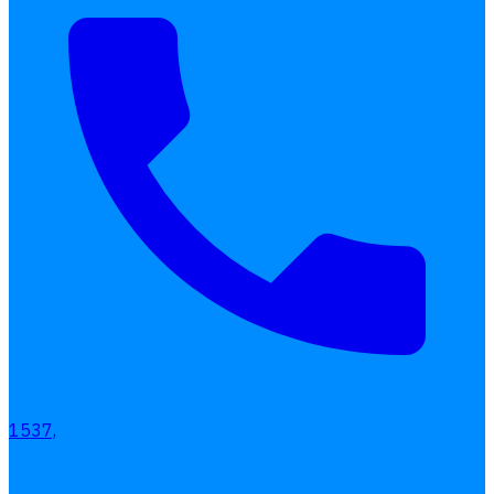
1537,