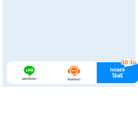
ทดลอง
ใช้ฟรี
แชทกับเรา
ติดต่อเรา