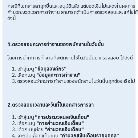
กรณีที่เอกสารลาถูกยื่นและอนุมัติแล้ว แต่ยอดเงินไม่แสดงในผลการ
คำนวณงวดเวลาการทำงาน สามารถดำเนินการตรวจสอบและแก้ไขได้
ดังนี้
1.ตรวจสอบกะการทำงานของพนักงานในวันนั้น
โดยการนำกะการทำงานที่พนักงานใช้ในวันนั้นมาตรวจสอบ ได้ดังนี้
เข้าสู่เมนู
"ข้อมูลองค์กร"
เลือกเมนู
"ข้อมูลกะการทำงาน"
ตรวจสอบว่ากะการทำงานของพนักงานในวันนั้นถูกต้องหรือไม่
2.ตรวจสอบเวลาและวันที่ในเอกสารการลา
เข้าสู่เมนู
"การประมวลผลเงินเดือน"
เลือกเมนู
"การคำนวณเงินเดือน"
เลือกเมนูย่อย
"คำนวณเงินเดือน"
จากนั้นเลือกแท็บเมนู
"คำนวณเงินเดือนรายบุคคล"