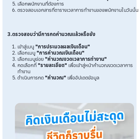
เลือกพนักงานที่ต้องการ
ตรวจสอบเอกสารที่ตารางเวลาการทำงานของพนักงานในวันนั้น
3.ตรวจสอบว่ามีการกดคำนวณแล้วหรือยัง
เข้าสู่เมนู
"การประมวลผลเงินเดือน"
เลือกเมนู
"การคำนวณเงินเดือน"
เลือกเมนูย่อย
"คำนวณงวดเวลาการทำงาน"
กดเลือกที่
"รายละเอียด"
เพื่อเข้าสู่หน้าคำนวณงวดเวลาการ
ทำงาน
ดำเนินการกด
"คำนวณ"
เพื่ออัปเดตข้อมูล