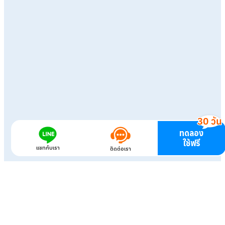
ทดลอง
ใช้ฟรี
แชทกับเรา
ติดต่อเรา