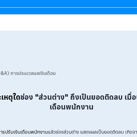
&A) การประมวลผลเงินเดือน
เหตุใด
ช่อง "ส่วนต่าง" ถึงเป็นยอดติดลบ เมื่อ
เดือนพนักงาน
การปรับเงินเดือนพนักงาน
แล้วช่องส่วนต่าง แสดงผลเป็นยอดติดลบ เกิดจาก