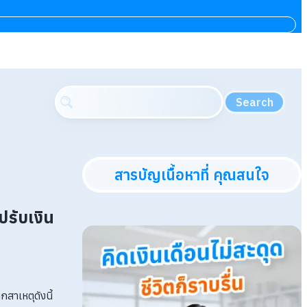
Search
สารบัญเนื้อหาที่ คุณสนใจ
ปรับเงิน
สาเหตุดังนี้