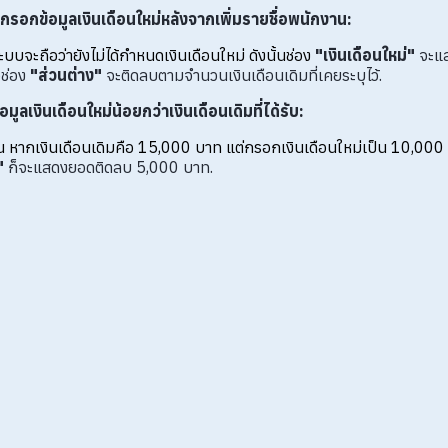
ด้กรอกข้อมูลเงินเดือนใหม่หลังจากเพิ่มรายชื่อพนักงาน:
ะบบจะถือว่ายังไม่ได้กำหนดเงินเดือนใหม่ ดังนั้นช่อง
"เงินเดือนใหม่"
จะแส
ช่อง
"ส่วนต่าง"
จะติดลบตามจำนวนเงินเดือนเดิมที่เคยระบุไว้.
มูลเงินเดือนใหม่น้อยกว่าเงินเดือนเดิมที่ได้รับ:
ช่น หากเงินเดือนเดิมคือ 15,000 บาท แต่กรอกเงินเดือนใหม่เป็น 10,000
"
ก็จะแสดงยอดติดลบ 5,000 บาท.