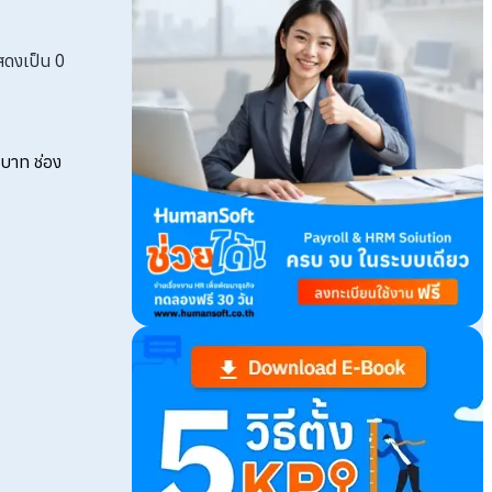
ดงเป็น 0
 บาท ช่อง